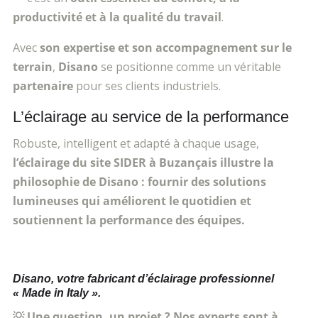
productivité et à la qualité du travail
.
Avec
son expertise et son accompagnement sur le
terrain
,
Disano
se positionne comme un véritable
partenaire
pour ses clients industriels.
L’éclairage au service de la performance
Robuste, intelligent et adapté à chaque usage,
l’éclairage du site SIDER à Buzançais illustre la
philosophie de Disano : fournir des solutions
lumineuses qui améliorent le quotidien et
soutiennent la performance des équipes.
Disano, votre fabricant d’éclairage professionnel
« Made in Italy ».
💡 Une question, un projet ? Nos experts sont à