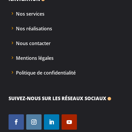
Nos services
Nos réalisations
Nous contacter
Mentions légales
Politique de confidentialité
SUIVEZ-NOUS SUR LES RÉSEAUX SOCIAUX