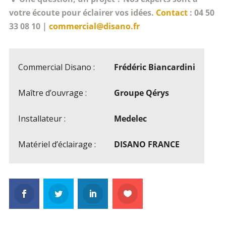
votre écoute pour éclairer vos idées.
Contact
: 04 50
33 08 10 |
commercial@disano.fr
Commercial Disano :
Frédéric Biancardini
Maître d’ouvrage :
Groupe Qérys
Installateur :
Medelec
Matériel d’éclairage :
DISANO FRANCE