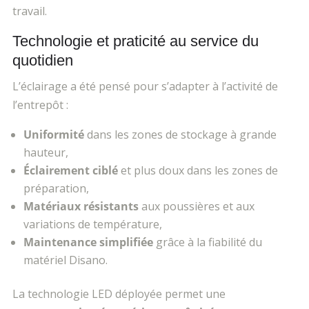
travail.
Technologie et praticité au service du
quotidien
L’éclairage a été pensé pour s’adapter à l’activité de
l’entrepôt :
Uniformit
é
dans les zones de stockage à grande
hauteur,
Éclairement ciblé
et plus doux dans les zones de
préparation,
Mat
ériaux résistants
aux poussières et aux
variations de température,
Maintenance simplifi
ée
grâce à la fiabilité du
matériel Disano.
La technologie LED déployée permet une