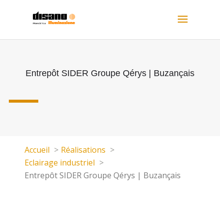
Entrepôt SIDER Groupe Qérys | Buzançais
Accueil
Réalisations
Eclairage industriel
Entrepôt SIDER Groupe Qérys | Buzançais