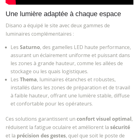
Une lumière adaptée à chaque espace
Disano a équipé le site avec deux gammes de
luminaires complémentaires :
Les
Saturno
, des gamelles LED haute performance,
assurant un
éclairement uniforme et puissant dans
les zones à grande hauteur, comme les allées de
stockage ou les quais logistiques.
Les
Thema
, luminaires
étanches et robustes,
installés dans les zones de préparation et de travail
à faible hauteur, offrant une lumière stable, diffuse
et confortable pour les opérateurs.
Ces solutions garantissent un
confort visuel optimal
,
réduisent la fatigue oculaire et améliorent la
sécurité
et la
précision des gestes
, quel que soit le poste de