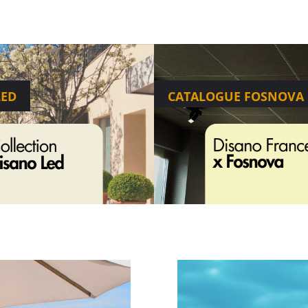
LED
CATALOGUE FOSNOVA 