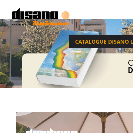
CATALOGUE DISANO 