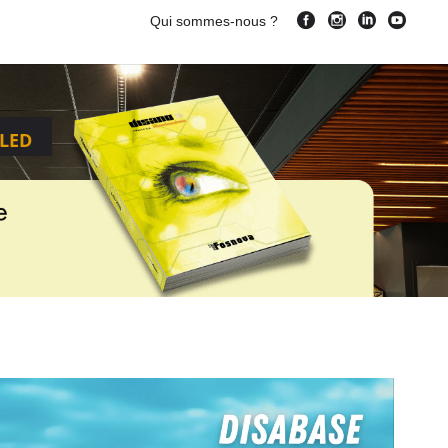
Qui sommes-nous ?
LED