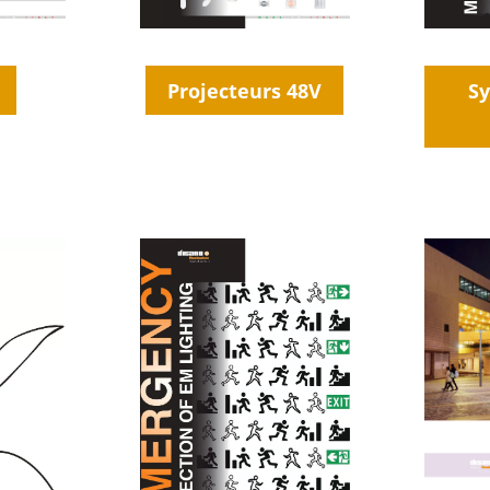
Projecteurs 48V
S