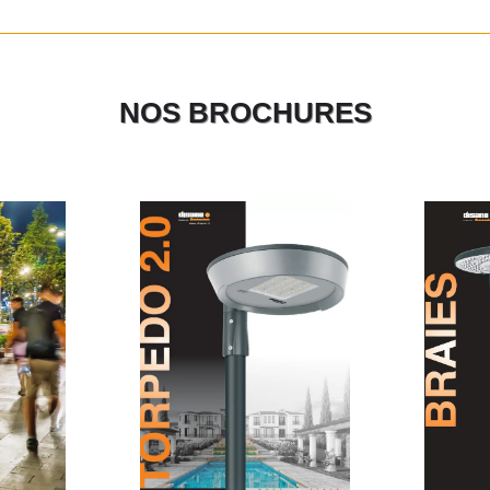
NOS BROCHURES