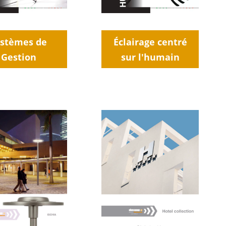
ystèmes de
Éclairage centré
Gestion
sur l'humain