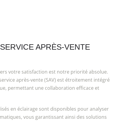
 SERVICE APRÈS-VENTE
s votre satisfaction est notre priorité absolue.
service après-vente (SAV) est étroitement intégré
ue, permettant une collaboration efficace et
lisés en éclairage sont disponibles pour analyser
matiques, vous garantissant ainsi des solutions