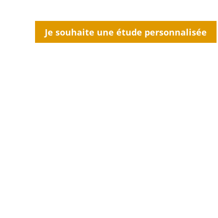
Je souhaite une étude personnalisée