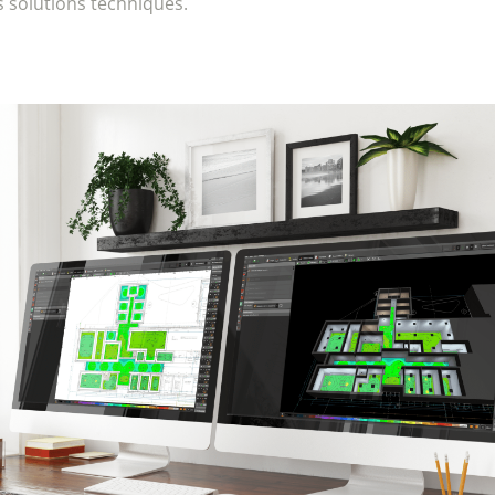
s solutions techniques.