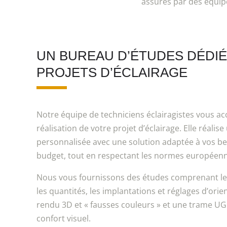
assurés par des équipe
UN BUREAU D’ÉTUDES DÉDIÉ
PROJETS D’ÉCLAIRAGE
Notre équipe de techniciens éclairagistes vous 
réalisation de votre projet d’éclairage. Elle réalis
personnalisée avec une solution adaptée à vos be
budget, tout en respectant les normes européenn
Nous vous fournissons des études comprenant les
les quantités, les implantations et réglages d’orient
rendu 3D et « fausses couleurs » et une trame UG
confort visuel.