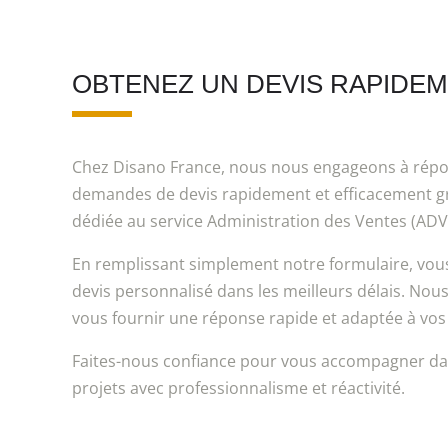
OBTENEZ UN DEVIS RAPIDE
Chez Disano France, nous nous engageons à répo
demandes de devis rapidement et efficacement g
dédiée au service Administration des Ventes (ADV
En remplissant simplement notre formulaire, vou
devis personnalisé dans les meilleurs délais. No
vous fournir une réponse rapide et adaptée à vos
Faites-nous confiance pour vous accompagner dans
projets avec professionnalisme et réactivité.