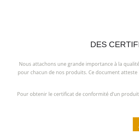
DES CERTIF
Nous attachons une grande importance à la qualité 
pour chacun de nos produits. Ce document atteste qu
Pour obtenir le certificat de conformité d’un produit