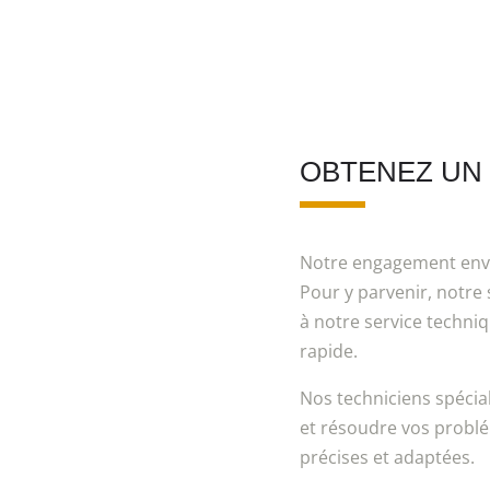
OBTENEZ UN
Notre engagement enver
Pour y parvenir, notre 
à notre service techniq
rapide.
Nos techniciens spécia
et résoudre vos problé
précises et adaptées.