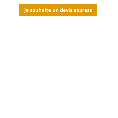
Je souhaite un devis express