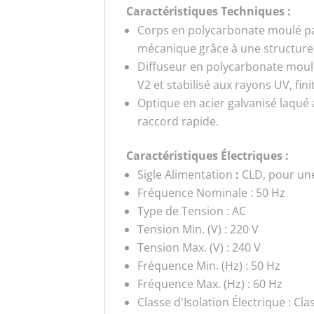
Caractéristiques Techniques :
Corps en polycarbonate moulé par 
mécanique grâce à une structure 
Diffuseur en polycarbonate moulé 
V2 et stabilisé aux rayons UV, fin
Optique en acier galvanisé laqué 
raccord rapide.
Caractéristiques Électriques :
Sigle Alimentation
:
CLD, pour une 
Fréquence Nominale : 50 Hz
Type de Tension : AC
Tension Min. (V) : 220 V
Tension Max. (V) : 240 V
Fréquence Min. (Hz) : 50 Hz
Fréquence Max. (Hz) : 60 Hz
Classe d'Isolation Électrique : Clas