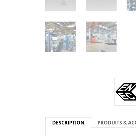
DESCRIPTION
PRODUITS & AC