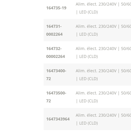
Alim. élect. 230/240V | 50/6
164735-19
| LED (CLD)
164731-
Alim. élect. 230/240V | 50/6
0002264
| LED (CLD)
164732-
Alim. élect. 230/240V | 50/6
00002264
| LED (CLD)
16473400-
Alim. élect. 230/240V | 50/6
72
| LED (CLD)
16473500-
Alim. élect. 230/240V | 50/6
72
| LED (CLD)
Alim. élect. 230/240V | 50/6
1647343964
| LED (CLD)