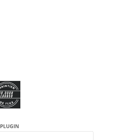
PLUGIN