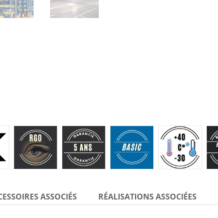
CESSOIRES ASSOCIÉS
RÉALISATIONS ASSOCIÉES