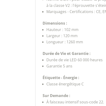
à la classe V2 : l'éprouvette s'éte
Marquages - Certifications : CE, 
Dimensions :
Hauteur : 102 mm
Largeur : 120 mm
Longueur : 1260 mm
Durée de Vie et Garantie :
Durée de vie LED 60 000 heures
Garantie 5 ans
Étiquette - Énergie :
Classe énergétique C
Sur Demande :
À faisceau intensif sous-code 22.