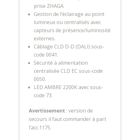
prise ZHAGA.
Gestion de l’éclairage au point
lumineux ou centralisés avec
capteurs de présence/luminosité
externes.
Câblage CLD D-D (DALI) sous-
code 0041.
Sécurité à alimentation
centralisée CLD EC sous-code
0050.
LED AMBRE 2200K avec sous-
code 73.
Avertissement
: version de
secours il faut commander à part
l’acc.1175.