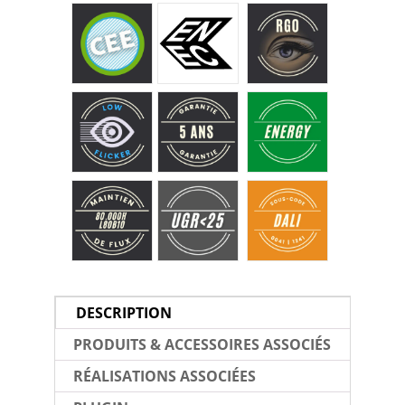
DESCRIPTION
PRODUITS & ACCESSOIRES ASSOCIÉS
RÉALISATIONS ASSOCIÉES