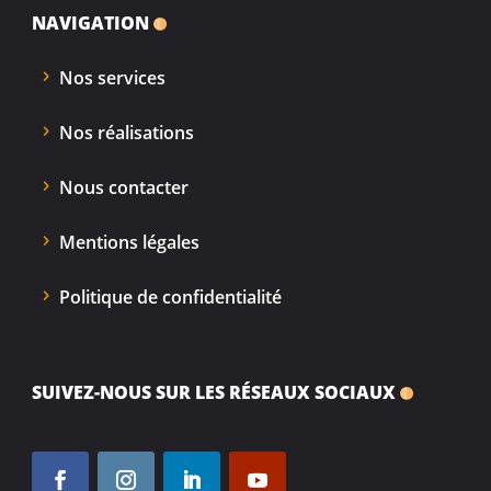
NAVIGATION
Nos services
Nos réalisations
Nous contacter
Mentions légales
Politique de confidentialité
SUIVEZ-NOUS SUR LES RÉSEAUX SOCIAUX