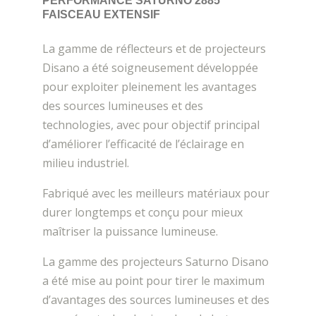
PERFORMANCE SATURNO 2885
FAISCEAU EXTENSIF
La gamme de réflecteurs et de projecteurs
Disano a été soigneusement développée
pour exploiter pleinement les avantages
des sources lumineuses et des
technologies, avec pour objectif principal
d’améliorer l’efficacité de l’éclairage en
milieu industriel.
Fabriqué avec les meilleurs matériaux pour
durer longtemps et conçu pour mieux
maîtriser la puissance lumineuse.
La gamme des projecteurs Saturno Disano
a été mise au point pour tirer le maximum
d’avantages des sources lumineuses et des