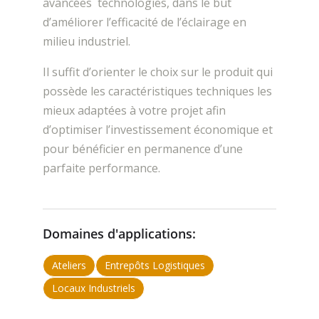
avancées technologies, dans le but
d’améliorer l’efficacité de l’éclairage en
milieu industriel.
Il suffit d’orienter le choix sur le produit qui
possède les caractéristiques techniques les
mieux adaptées à votre projet afin
d’optimiser l’investissement économique et
pour bénéficier en permanence d’une
parfaite performance.
Domaines d'applications:
Ateliers
Entrepôts Logistiques
Locaux Industriels