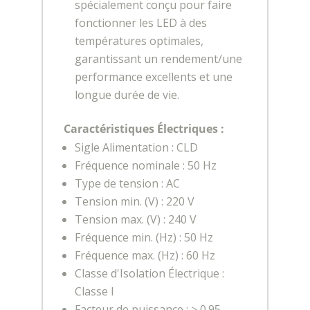
spécialement conçu pour faire
fonctionner les LED à des
températures optimales,
garantissant un rendement/une
performance excellents et une
longue durée de vie.
Caractéristiques Électriques :
Sigle Alimentation : CLD
Fréquence nominale : 50 Hz
Type de tension : AC
Tension min. (V) : 220 V
Tension max. (V) : 240 V
Fréquence min. (Hz) : 50 Hz
Fréquence max. (Hz) : 60 Hz
Classe d'Isolation Électrique :
Classe I
Facteur de puissance : ≥ 0.95