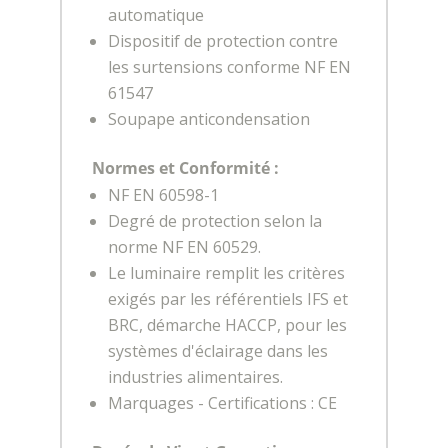
automatique
Dispositif de protection contre
les surtensions conforme NF EN
61547
Soupape anticondensation
Normes et Conformité :
NF EN 60598-1
Degré de protection selon la
norme NF EN 60529.
Le luminaire remplit les critères
exigés par les référentiels IFS et
BRC, démarche HACCP, pour les
systèmes d'éclairage dans les
industries alimentaires.
Marquages - Certifications : CE