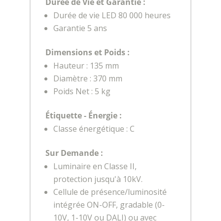
Durée de Vie et Garantie :
Durée de vie LED 80 000 heures
Garantie 5 ans
Dimensions et Poids :
Hauteur : 135 mm
Diamètre : 370 mm
Poids Net : 5 kg
Étiquette - Énergie :
Classe énergétique : C
Sur Demande :
Luminaire en Classe II,
protection jusqu'à 10kV.
Cellule de présence/luminosité
intégrée ON-OFF, gradable (0-
10V, 1-10V ou DALI) ou avec