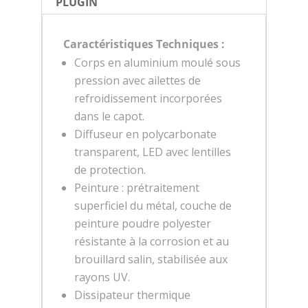
PLUGIN
Caractéristiques Techniques :
Corps en aluminium moulé sous
pression avec ailettes de
refroidissement incorporées
dans le capot.
Diffuseur en polycarbonate
transparent, LED avec lentilles
de protection.
Peinture : prétraitement
superficiel du métal, couche de
peinture poudre polyester
résistante à la corrosion et au
brouillard salin, stabilisée aux
rayons UV.
Dissipateur thermique