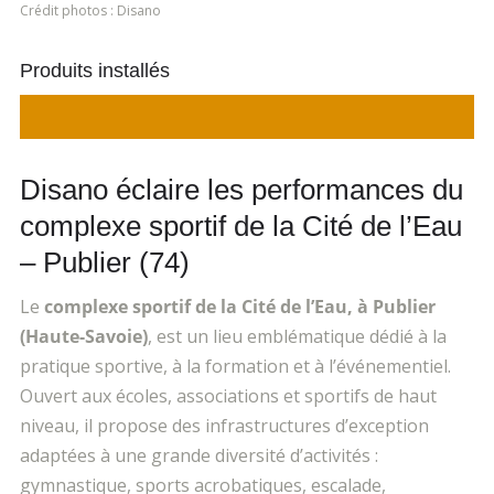
Crédit photos : Disano
Produits installés
Disano éclaire les performances du
complexe sportif de la Cité de l’Eau
– Publier (74)
Le
complexe sportif de la Cit
é de l’Eau, à Publier
(Haute-Savoie)
, est un lieu emblématique dédié à la
pratique sportive, à la formation et à l’événementiel.
Ouvert aux écoles, associations et sportifs de haut
niveau, il propose des infrastructures d’exception
adaptées à une grande diversité d’activités :
gymnastique, sports acrobatiques, escalade,