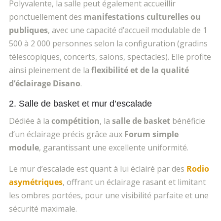
Polyvalente, la salle peut également accueillir
ponctuellement des
manifestations culturelles ou
publiques
, avec une capacité d’accueil modulable de 1
500 à 2 000 personnes selon la configuration (gradins
télescopiques, concerts, salons, spectacles). Elle profite
ainsi pleinement de la
flexibilité et de la qualité
d’éclairage Disano
.
2. Salle de basket et mur d’escalade
Dédiée à la
compétition
, la
salle de basket
bénéficie
d’un éclairage précis grâce aux
Forum simple
module
, garantissant une excellente uniformité.
Le mur d’escalade est quant à lui éclairé par des
Rodio
asymétriques
, offrant un éclairage rasant et limitant
les ombres portées, pour une visibilité parfaite et une
sécurité maximale.