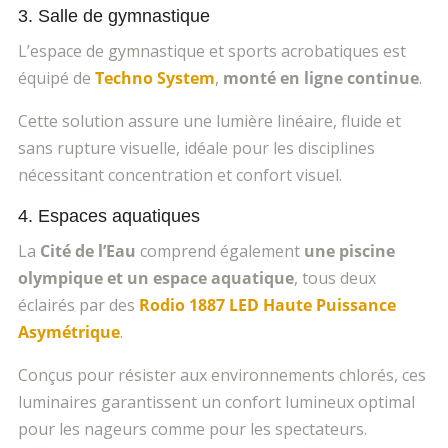
3. Salle de gymnastique
L’espace de gymnastique et sports acrobatiques est
équipé de
Techno System
,
monté en ligne continue
.
Cette solution assure une lumière linéaire, fluide et
sans rupture visuelle, idéale pour les disciplines
nécessitant concentration et confort visuel.
4. Espaces aquatiques
La
Cité de l’Eau
comprend également
une piscine
olympique et un espace aquatique
, tous deux
éclairés par des
Rodio 1887 LED Haute Puissance
Asymétrique
.
Conçus pour résister aux environnements chlorés, ces
luminaires garantissent un confort lumineux optimal
pour les nageurs comme pour les spectateurs.