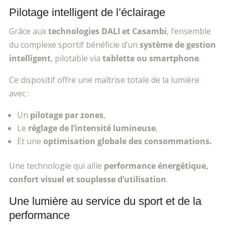
Pilotage intelligent de l’éclairage
Grâce aux
technologies DALI et Casambi
, l’ensemble
du complexe sportif bénéficie d’un
système de gestion
intelligent
, pilotable via
tablette ou smartphone
.
Ce dispositif offre une maîtrise totale de la lumière
avec :
Un
pilotage par zones
,
Le
r
églage de l’intensité lumineuse
,
Et une
optimisation globale des consommations.
Une technologie qui allie
performance
énergétique,
confort visuel et souplesse d’utilisation
.
Une lumière au service du sport et de la
performance