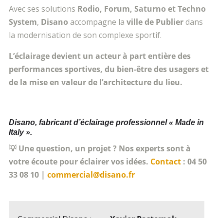
Avec ses solutions
Rodio, Forum, Saturno et Techno
System
,
Disano
accompagne la
ville de Publier
dans
la modernisation de son complexe sportif.
L’éclairage devient un acteur à part entière des
performances sportives, du bien-être des usagers et
de la mise en valeur de l’architecture du lieu.
Disano, fabricant d’éclairage professionnel « Made in
Italy ».
💡 Une question, un projet ? Nos experts sont à
votre écoute pour éclairer vos idées.
Contact
: 04 50
33 08 10 |
commercial@disano.fr