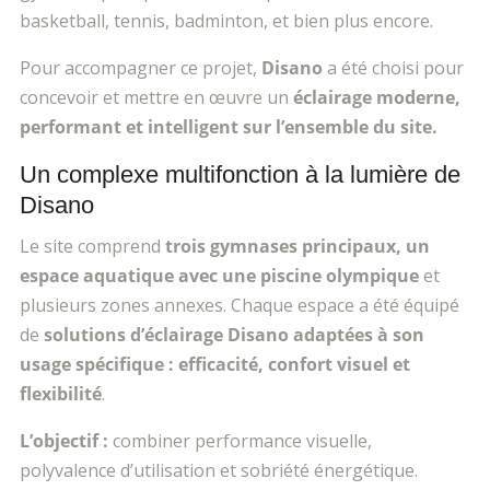
basketball, tennis, badminton, et bien plus encore.
Pour accompagner ce projet,
Disano
a été choisi pour
concevoir et mettre en
œuvre un
éclairage moderne,
performant et intelligent sur l’ensemble du site.
Un complexe multifonction à la lumière de
Disano
Le site comprend
trois gymnases principaux, un
espace aquatique avec une piscine olympique
et
plusieurs zones annexes. Chaque espace a été équipé
de
solutions d’éclairage Disano adaptées à son
usage spécifique : efficacité, confort visuel et
flexibilité
.
L’objectif :
combiner performance visuelle,
polyvalence d’utilisation et sobriété énergétique.