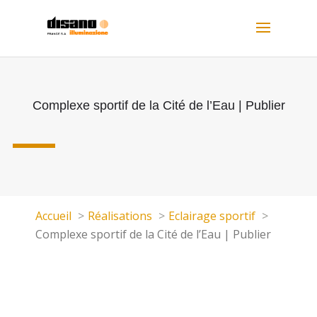
Complexe sportif de la Cité de l’Eau | Publier
Accueil
Réalisations
Eclairage sportif
Complexe sportif de la Cité de l’Eau | Publier