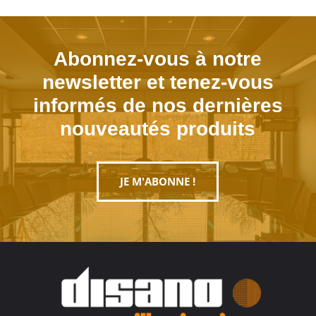
Abonnez-vous à notre
newsletter et tenez-vous
informés de nos dernières
nouveautés produits
JE M'ABONNE !