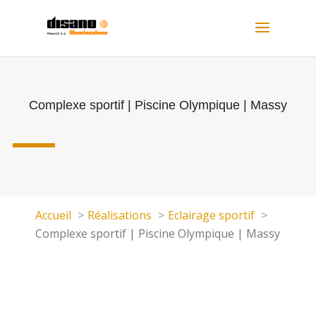
Complexe sportif | Piscine Olympique | Massy
Accueil
Réalisations
Eclairage sportif
Complexe sportif | Piscine Olympique | Massy