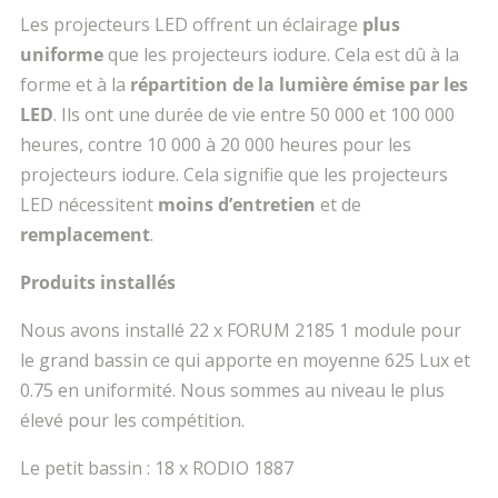
Les projecteurs LED offrent un éclairage
plus
uniforme
que les projecteurs iodure. Cela est dû à la
forme et à la
répartition de la lumière émise par les
LED
. Ils ont une durée de vie entre 50 000 et 100 000
heures, contre 10 000 à 20 000 heures pour les
projecteurs iodure. Cela signifie que les projecteurs
LED nécessitent
moins d’entretien
et de
remplacement
.
Produits installés
Nous avons installé 22 x FORUM 2185 1 module pour
le grand bassin ce qui apporte en moyenne 625 Lux et
0.75 en uniformité. Nous sommes au niveau le plus
élevé pour les compétition.
Le petit bassin : 18 x RODIO 1887