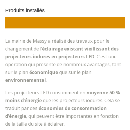
Produits installés
La mairie de Massy a réalisé des travaux pour le
changement de l’
éclairage existant vieillissant
des
projecteurs iodures en projecteurs LED
. C’est une
opération qui présente de nombreux avantages, tant
sur le plan
économique
que sur le plan
environnemental
.
Les projecteurs LED consomment en
moyenne 50 %
moins d’énergie
que les projecteurs iodures. Cela se
traduit par des
économies de consommation
d’énergie
, qui peuvent être importantes en fonction
de la taille du site à éclairer.