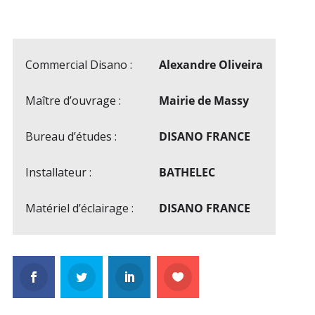
Commercial Disano :
Alexandre Oliveira
Maître d’ouvrage :
Mairie de Massy
Bureau d’études :
DISANO FRANCE
Installateur :
BATHELEC
Matériel d’éclairage :
DISANO FRANCE