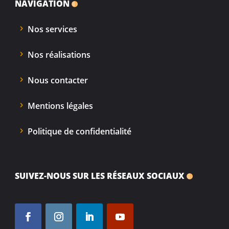
NAVIGATION
Nos services
Nos réalisations
Nous contacter
Mentions légales
Politique de confidentialité
SUIVEZ-NOUS SUR LES RÉSEAUX SOCIAUX