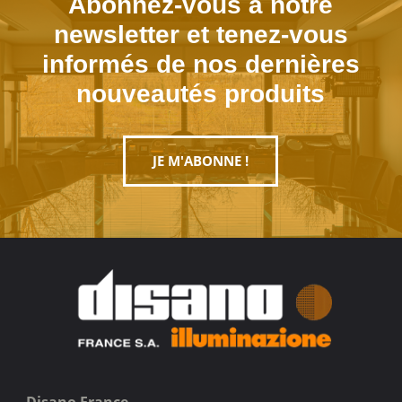
Abonnez-vous à notre
newsletter et tenez-vous
informés de nos dernières
nouveautés produits
JE M'ABONNE !