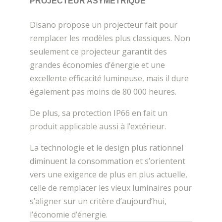
PROJECTEUR ASYMÉTRIQUE
Disano propose un projecteur fait pour
remplacer les modèles plus classiques. Non
seulement ce projecteur garantit des
grandes économies d’énergie et une
excellente efficacité lumineuse, mais il dure
également pas moins de 80 000 heures.
De plus, sa protection IP66 en fait un
produit applicable aussi à l’extérieur.
La technologie et le design plus rationnel
diminuent la consommation et s’orientent
vers une exigence de plus en plus actuelle,
celle de remplacer les vieux luminaires pour
s’aligner sur un critère d’aujourd’hui,
l’économie d’énergie.