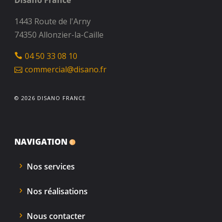
Disano France
1443 Route de l'Arny
74350 Allonzier-la-Caille
04 50 33 08 10
commercial@disano.fr
© 2026 DISANO FRANCE
NAVIGATION
Nos services
Nos réalisations
Nous contacter