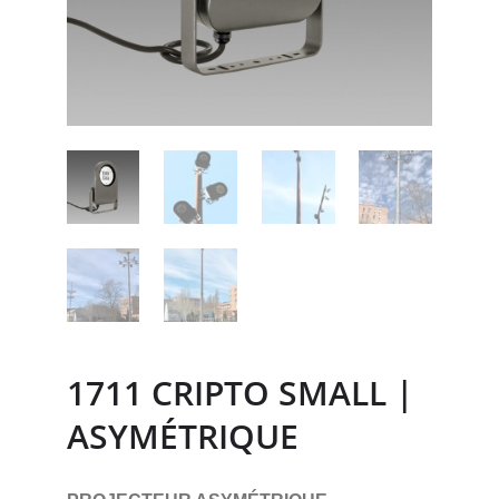
1711 CRIPTO SMALL |
ASYMÉTRIQUE