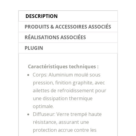
DESCRIPTION
PRODUITS & ACCESSOIRES ASSOCIÉS
RÉALISATIONS ASSOCIÉES
PLUGIN
Caractéristiques techniques :
Corps: Aluminium moulé sous
pression, finition graphite, avec
ailettes de refroidissement pour
une dissipation thermique
optimale.
Diffuseur: Verre trempé haute
résistance, assurant une
protection accrue contre les