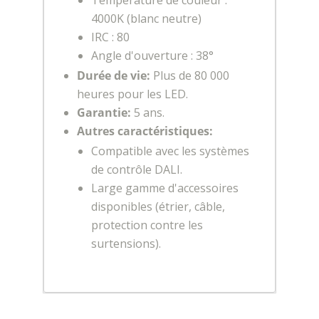
4000K (blanc neutre)
IRC : 80
Angle d'ouverture : 38°
Durée de vie:
Plus de 80 000
heures pour les LED.
Garantie:
5 ans.
Autres caractéristiques:
Compatible avec les systèmes
de contrôle DALI.
Large gamme d'accessoires
disponibles (étrier, câble,
protection contre les
surtensions).