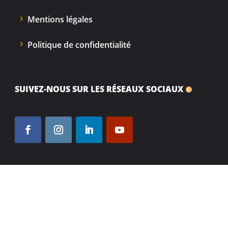
Mentions légales
Politique de confidentialité
SUIVEZ-NOUS SUR LES RÉSEAUX SOCIAUX