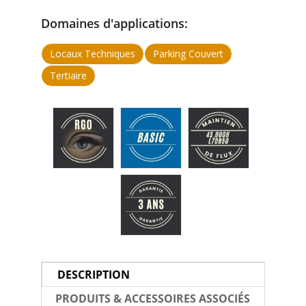
Domaines d'applications:
Locaux Techniques
Parking Couvert
Tertiaire
DESCRIPTION
PRODUITS & ACCESSOIRES ASSOCIÉS