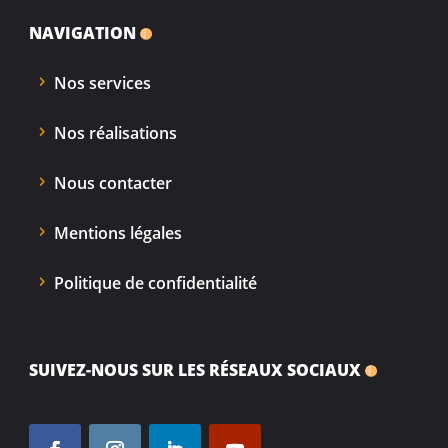
NAVIGATION
Nos services
Nos réalisations
Nous contacter
Mentions légales
Politique de confidentialité
SUIVEZ-NOUS SUR LES RÉSEAUX SOCIAUX