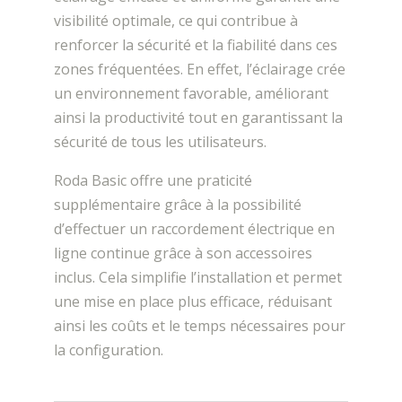
visibilité optimale, ce qui contribue à
renforcer la sécurité et la fiabilité dans ces
zones fréquentées. En effet, l’éclairage crée
un environnement favorable, améliorant
ainsi la productivité tout en garantissant la
sécurité de tous les utilisateurs.
Roda Basic offre une praticité
supplémentaire grâce à la possibilité
d’effectuer un raccordement électrique en
ligne continue grâce à son accessoires
inclus. Cela simplifie l’installation et permet
une mise en place plus efficace, réduisant
ainsi les coûts et le temps nécessaires pour
la configuration.