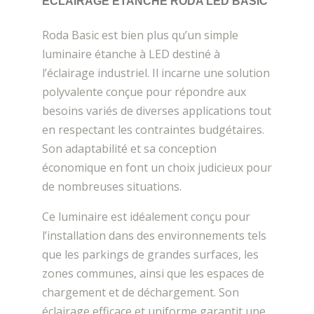
ÉCLAIRAGE ETANCHE RODA LED BASIC
Roda Basic est bien plus qu’un simple
luminaire étanche à LED destiné à
l’éclairage industriel. Il incarne une solution
polyvalente conçue pour répondre aux
besoins variés de diverses applications tout
en respectant les contraintes budgétaires.
Son adaptabilité et sa conception
économique en font un choix judicieux pour
de nombreuses situations.
Ce luminaire est idéalement conçu pour
l’installation dans des environnements tels
que les parkings de grandes surfaces, les
zones communes, ainsi que les espaces de
chargement et de déchargement. Son
éclairage efficace et uniforme garantit une