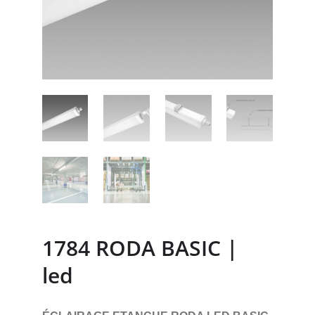
1784 RODA BASIC |
led