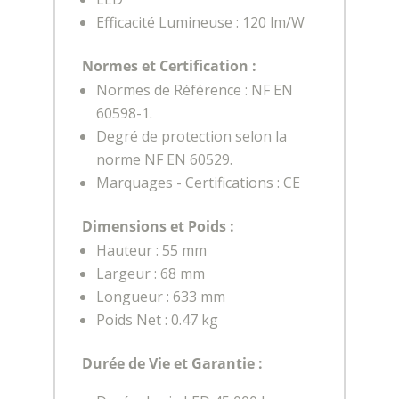
Efficacité Lumineuse : 120 lm/W
Normes et Certification :
Normes de Référence : NF EN
60598-1.
Degré de protection selon la
norme NF EN 60529.
Marquages - Certifications : CE
Dimensions et Poids :
Hauteur : 55 mm
Largeur : 68 mm
Longueur : 633 mm
Poids Net : 0.47 kg
Durée de Vie et Garantie :