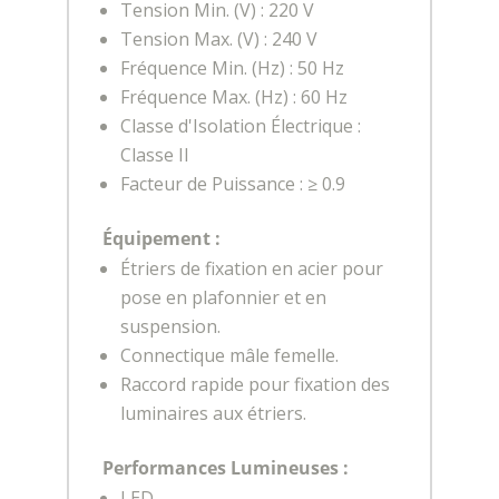
Tension Min. (V) : 220 V
Tension Max. (V) : 240 V
Fréquence Min. (Hz) : 50 Hz
Fréquence Max. (Hz) : 60 Hz
Classe d'Isolation Électrique :
Classe II
Facteur de Puissance : ≥ 0.9
Équipement :
Étriers de fixation en acier pour
pose en plafonnier et en
suspension.
Connectique mâle femelle.
Raccord rapide pour fixation des
luminaires aux étriers.
Performances Lumineuses :
LED