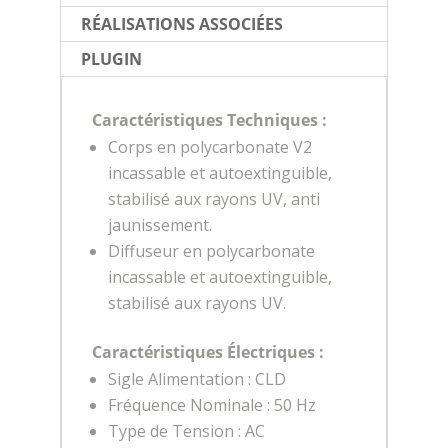
RÉALISATIONS ASSOCIÉES
PLUGIN
Caractéristiques Techniques :
Corps en polycarbonate V2
incassable et autoextinguible,
stabilisé aux rayons UV, anti
jaunissement.
Diffuseur en polycarbonate
incassable et autoextinguible,
stabilisé aux rayons UV.
Caractéristiques Électriques :
Sigle Alimentation : CLD
Fréquence Nominale : 50 Hz
Type de Tension : AC