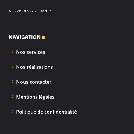
© 2026 DISANO FRANCE
NAVIGATION
Nos services
Nos réalisations
Nous contacter
Mentions légales
Politique de confidentialité