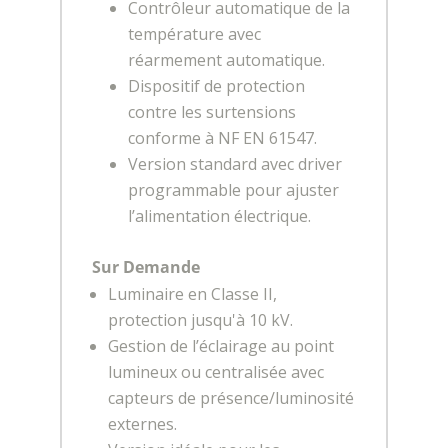
Contrôleur automatique de la
température avec
réarmement automatique.
Dispositif de protection
contre les surtensions
conforme à NF EN 61547.
Version standard avec driver
programmable pour ajuster
l’alimentation électrique.
Sur Demande
Luminaire en Classe II,
protection jusqu'à 10 kV.
Gestion de l’éclairage au point
lumineux ou centralisée avec
capteurs de présence/luminosité
externes.