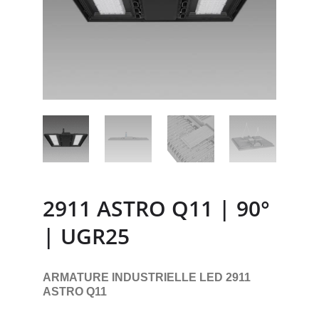
2911 ASTRO Q11 | 90°
| UGR25
ARMATURE INDUSTRIELLE LED 2911
ASTRO Q11