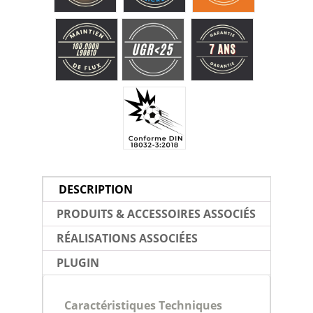
DESCRIPTION
PRODUITS & ACCESSOIRES ASSOCIÉS
RÉALISATIONS ASSOCIÉES
PLUGIN
Caractéristiques Techniques