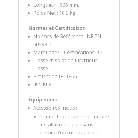
Longueur : 606 mm.
Poids Net : 10.5 kg.
Normes et Certification
Normes de Référence : NF EN
60598-1.
Marquages - Certifications : CE.
Classe d'Isolation Électrique :
Classe I.
Protection IP : IP66.
IK : IK08.
Équipement
Accessoires Inclus :
Connecteur étanche pour une
installation rapide sans
besoin d’ouvrir l’appareil.