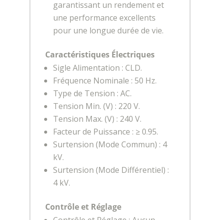
garantissant un rendement et
une performance excellents
pour une longue durée de vie.
Caractéristiques Électriques
Sigle Alimentation : CLD.
Fréquence Nominale : 50 Hz.
Type de Tension : AC.
Tension Min. (V) : 220 V.
Tension Max. (V) : 240 V.
Facteur de Puissance : ≥ 0.95.
Surtension (Mode Commun) : 4
kV.
Surtension (Mode Différentiel) :
4 kV.
Contrôle et Réglage
Contrôle et Réglage : Aucun