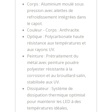
Corps : Aluminium moulé sous
pression avec ailettes de
refroidissement intégrées dans
le capot.
Couleur - Corps : Anthracite.
Optique : Polycarbonate haute
résistance aux températures et
aux rayons UV.
Peinture : Prétraitement du
métal avec peinture poudre
polyester résistante à la
corrosion et au brouillard salin,
stabilisée aux UV.
Dissipateur : Système de
dissipation thermique optimisé
pour maintenir les LED à des
températures idéales,