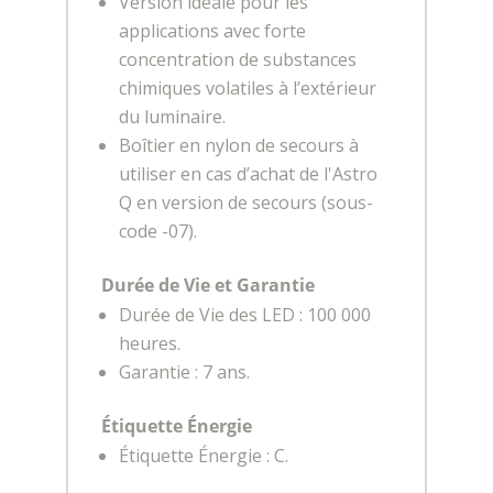
Version idéale pour les
applications avec forte
concentration de substances
chimiques volatiles à l’extérieur
du luminaire.
Boîtier en nylon de secours à
utiliser en cas d’achat de l'Astro
Q en version de secours (sous-
code -07).
Durée de Vie et Garantie
Durée de Vie des LED : 100 000
heures.
Garantie : 7 ans.
Étiquette Énergie
Étiquette Énergie : C.