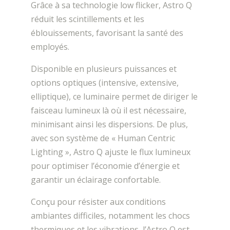
Grâce à sa technologie low flicker, Astro Q
réduit les scintillements et les
éblouissements, favorisant la santé des
employés.
Disponible en plusieurs puissances et
options optiques (intensive, extensive,
elliptique), ce luminaire permet de diriger le
faisceau lumineux là où il est nécessaire,
minimisant ainsi les dispersions. De plus,
avec son système de « Human Centric
Lighting », Astro Q ajuste le flux lumineux
pour optimiser l’économie d’énergie et
garantir un éclairage confortable.
Conçu pour résister aux conditions
ambiantes difficiles, notamment les chocs
thermiques et les vibrations, l’Astro Q est