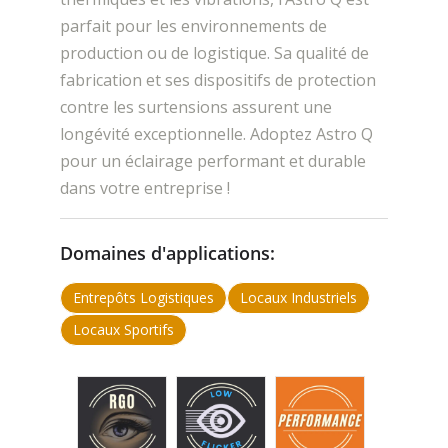
parfait pour les environnements de
production ou de logistique. Sa qualité de
fabrication et ses dispositifs de protection
contre les surtensions assurent une
longévité exceptionnelle. Adoptez Astro Q
pour un éclairage performant et durable
dans votre entreprise !
Domaines d'applications:
Entrepôts Logistiques
Locaux Industriels
Locaux Sportifs