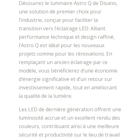
Découvrez le luminaire Astro Q de Disano,
une solution de premier choix pour
l’industrie, conçue pour faciliter la
transition vers l’éclairage LED. Alliant
performance technique et design raffiné,
l’Astro Q est idéal pour les nouveaux
projets comme pour les rénovations. En
remplaçant un ancien éclairage par ce
modèle, vous bénéficierez d’une économie
d’énergie significative et d’un retour sur
investissement rapide, tout en améliorant
la qualité de la lumière.
Les LED de dernière génération offrent une
luminosité accrue et un excellent rendu des
couleurs, contribuant ainsi à une meilleure
sécurité et productivité sur le lieu de travail.