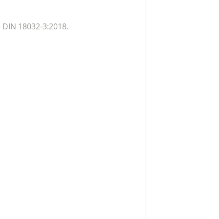
e DIN 18032-3:2018.