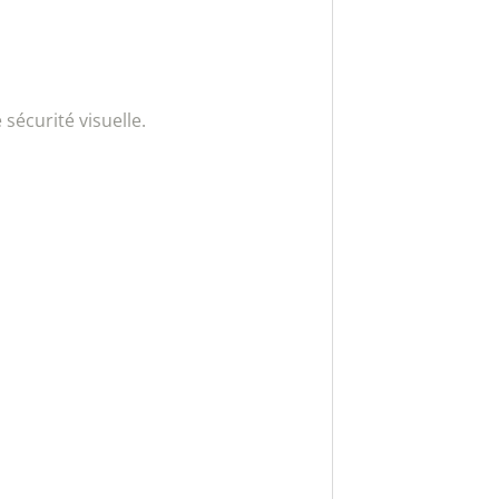
sécurité visuelle.