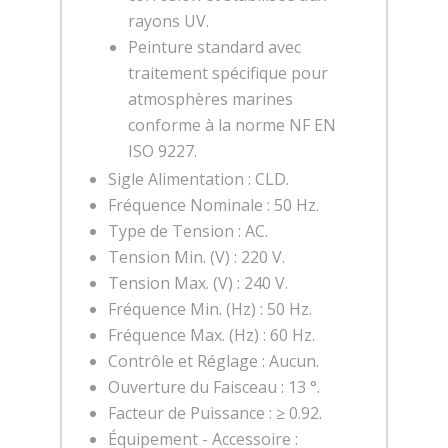
rayons UV.
Peinture standard avec
traitement spécifique pour
atmosphères marines
conforme à la norme NF EN
ISO 9227.
Sigle Alimentation : CLD.
Fréquence Nominale : 50 Hz.
Type de Tension : AC.
Tension Min. (V) : 220 V.
Tension Max. (V) : 240 V.
Fréquence Min. (Hz) : 50 Hz.
Fréquence Max. (Hz) : 60 Hz.
Contrôle et Réglage : Aucun.
Ouverture du Faisceau : 13 °.
Facteur de Puissance : ≥ 0.92.
Équipement - Accessoire :