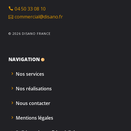
04 50 33 08 10
commercial@disano.fr
© 2026 DISANO FRANCE
NAVIGATION
Nos services
Nos réalisations
Nous contacter
Mentions légales