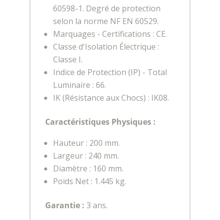
60598-1. Degré de protection
selon la norme NF EN 60529.
Marquages - Certifications : CE.
Classe d'Isolation Électrique :
Classe I.
Indice de Protection (IP) - Total
Luminaire : 66.
IK (Résistance aux Chocs) : IK08.
Caractéristiques Physiques :
Hauteur : 200 mm.
Largeur : 240 mm.
Diamètre : 160 mm.
Poids Net : 1.445 kg.
Garantie :
3 ans.