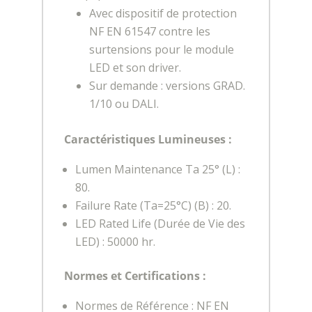
Avec dispositif de protection
NF EN 61547 contre les
surtensions pour le module
LED et son driver.
Sur demande : versions GRAD.
1/10 ou DALI.
Caractéristiques Lumineuses :
Lumen Maintenance Ta 25° (L) :
80.
Failure Rate (Ta=25°C) (B) : 20.
LED Rated Life (Durée de Vie des
LED) : 50000 hr.
Normes et Certifications :
Normes de Référence : NF EN