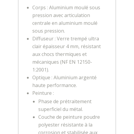
Corps : Aluminium moulé sous
pression avec articulation
centrale en aluminium moulé
sous pression.
Diffuseur : Verre trempé ultra
clair épaisseur 4 mm, résistant
aux chocs thermiques et
mécaniques (NF EN 12150-
1:2001).
Optique : Aluminium argenté
haute performance.
Peinture :
Phase de prétraitement
superficiel du métal.
Couche de peinture poudre
polyester résistante à la
corrosion et stabilisée aux