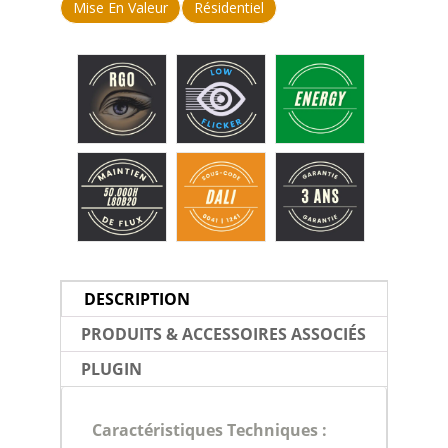
Mise En Valeur
Résidentiel
DESCRIPTION
PRODUITS & ACCESSOIRES ASSOCIÉS
PLUGIN
Caractéristiques Techniques :