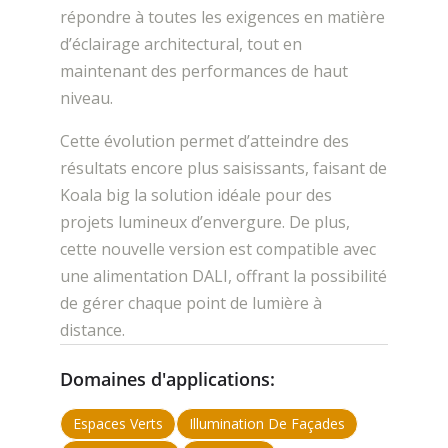
répondre à toutes les exigences en matière
d’éclairage architectural, tout en
maintenant des performances de haut
niveau.
Cette évolution permet d’atteindre des
résultats encore plus saisissants, faisant de
Koala big la solution idéale pour des
projets lumineux d’envergure. De plus,
cette nouvelle version est compatible avec
une alimentation DALI, offrant la possibilité
de gérer chaque point de lumière à
distance.
Domaines d'applications:
Espaces Verts
Illumination De Façades