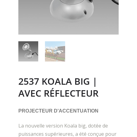
2537 KOALA BIG |
AVEC RÉFLECTEUR
PROJECTEUR D'ACCENTUATION
La nouvelle version Koala big, dotée de
puissances supérieures, a été conçue pour