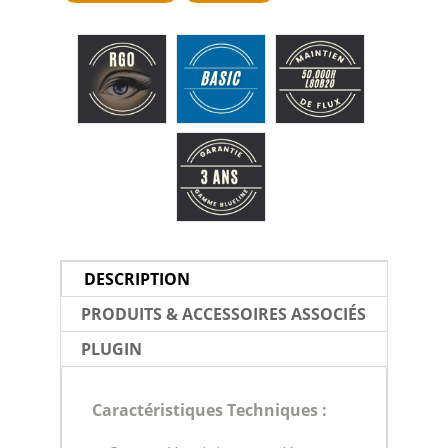
DESCRIPTION
PRODUITS & ACCESSOIRES ASSOCIÉS
PLUGIN
Caractéristiques Techniques :