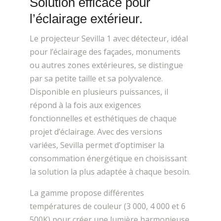
Solution efficace pour
l’éclairage extérieur.
Le projecteur Sevilla 1 avec détecteur, idéal
pour l’éclairage des façades, monuments
ou autres zones extérieures, se distingue
par sa petite taille et sa polyvalence.
Disponible en plusieurs puissances, il
répond à la fois aux exigences
fonctionnelles et esthétiques de chaque
projet d’éclairage. Avec des versions
variées, Sevilla permet d’optimiser la
consommation énergétique en choisissant
la solution la plus adaptée à chaque besoin.
La gamme propose différentes
températures de couleur (3 000, 4 000 et 6
500K) pour créer une lumière harmonieuse