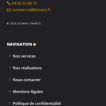
04 50 33 08 10
commercial@disano.fr
© 2026 DISANO FRANCE
NAVIGATION
Nos services
Nos réalisations
Nous contacter
Mentions légales
Politique de confidentialité