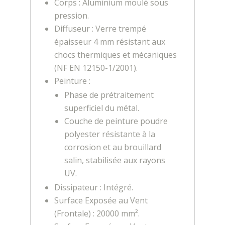
Corps : Aluminium moulé sous
pression.
Diffuseur : Verre trempé
épaisseur 4 mm résistant aux
chocs thermiques et mécaniques
(NF EN 12150-1/2001).
Peinture :
Phase de prétraitement
superficiel du métal.
Couche de peinture poudre
polyester résistante à la
corrosion et au brouillard
salin, stabilisée aux rayons
UV.
Dissipateur : Intégré.
Surface Exposée au Vent
(Frontale) : 20000 mm².