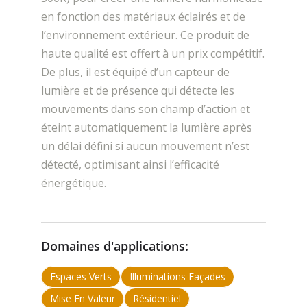
en fonction des matériaux éclairés et de
l’environnement extérieur. Ce produit de
haute qualité est offert à un prix compétitif.
De plus, il est équipé d’un capteur de
lumière et de présence qui détecte les
mouvements dans son champ d’action et
éteint automatiquement la lumière après
un délai défini si aucun mouvement n’est
détecté, optimisant ainsi l’efficacité
énergétique.
Domaines d'applications:
Espaces Verts
Illuminations Façades
Mise En Valeur
Résidentiel