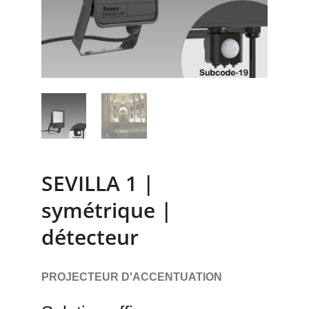
SEVILLA 1 |
symétrique |
détecteur
PROJECTEUR D'ACCENTUATION