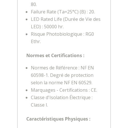
80.
Failure Rate (Ta=25°C) (B) : 20.
LED Rated Life (Durée de Vie des
LED) : 50000 hr.
Risque Photobiologique : RG0
Ethr.
Normes et Certifications :
Normes de Référence : NF EN
60598-1. Degré de protection
selon la norme NF EN 60529.
Marquages - Certifications : CE.
Classe d'Isolation Électrique :
Classe I.
Caractéristiques Physiques :