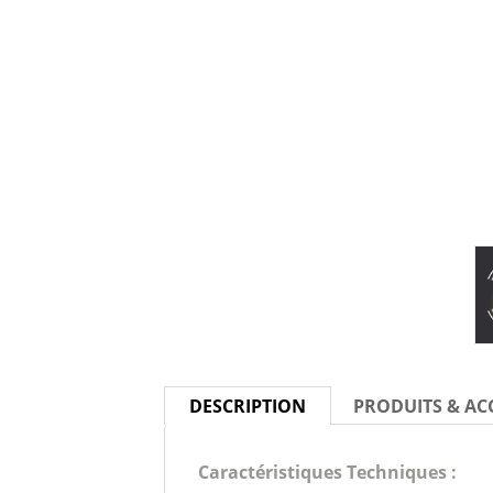
DESCRIPTION
PRODUITS & AC
Caractéristiques Techniques :