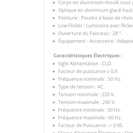
Corps en aluminium moulé sous 
Optique en aluminium glacé haut
Peinture : Poudre à base de rési
Low Flicker : Luminaire avec flick
Ouverture du Faisceau : 28 °.
Équipement - Accessoire : Adapta
Caractéristiques Électriques :
Sigle Alimentation : CLD.
Facteur de puissance ≥ 0,9.
Fréquence nominale : 50 Hz.
Type de tension : AC.
Tension minimale : 220 V.
Tension maximale : 240 V.
Fréquence minimale : 50 Hz.
Fréquence maximale : 60 Hz.
Facteur de Puissance : > 0.95.