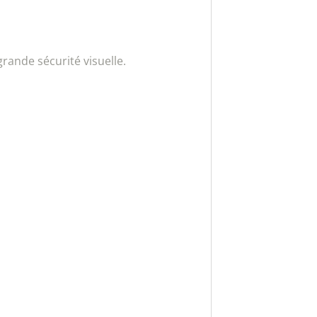
grande sécurité visuelle.