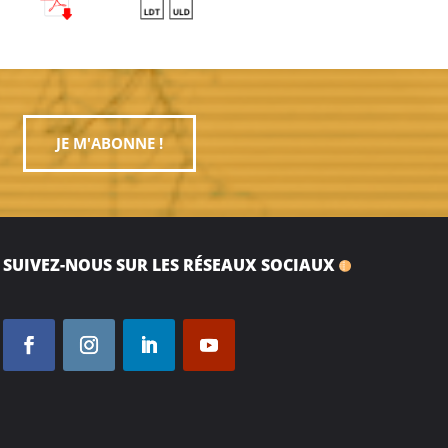
JE M'ABONNE !
SUIVEZ-NOUS SUR LES RÉSEAUX SOCIAUX