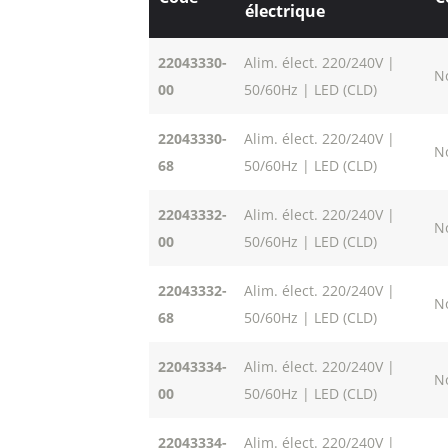
électrique
22043330-
Alim. élect. 220/240V |
N
00
50/60Hz | LED (CLD)
22043330-
Alim. élect. 220/240V |
N
68
50/60Hz | LED (CLD)
22043332-
Alim. élect. 220/240V |
N
00
50/60Hz | LED (CLD)
22043332-
Alim. élect. 220/240V |
N
68
50/60Hz | LED (CLD)
22043334-
Alim. élect. 220/240V |
N
00
50/60Hz | LED (CLD)
22043334-
Alim. élect. 220/240V |