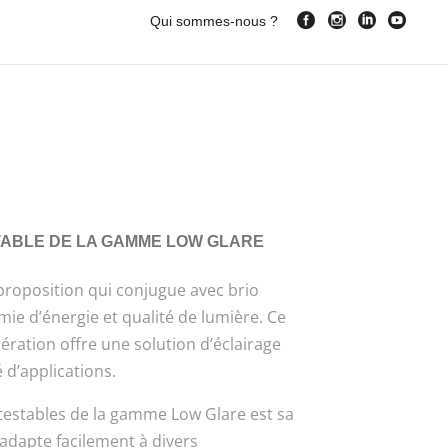
Qui sommes-nous ?
ABLE DE LA GAMME LOW GLARE
roposition qui conjugue avec brio
ie d’énergie et qualité de lumière. Ce
ération offre une solution d’éclairage
 d’applications.
ntestables de la gamme Low Glare est sa
’adapte facilement à divers