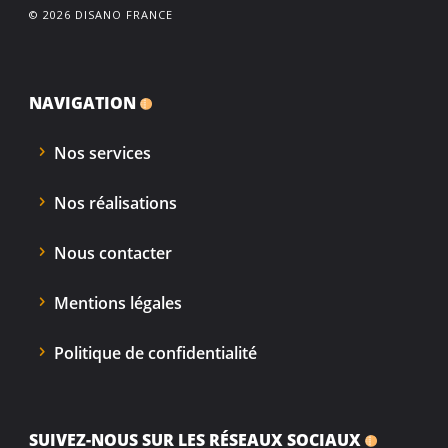
© 2026 DISANO FRANCE
NAVIGATION
Nos services
Nos réalisations
Nous contacter
Mentions légales
Politique de confidentialité
SUIVEZ-NOUS SUR LES RÉSEAUX SOCIAUX