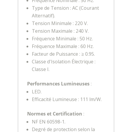
Fréquence Nominale : 50 Hz.
Type de Tension : AC (Courant
Alternatif).
Tension Minimale : 220 V.
Tension Maximale : 240 V.
Fréquence Minimale : 50 Hz.
Fréquence Maximale : 60 Hz.
Facteur de Puissance : ≥ 0.95.
Classe d'Isolation Électrique :
Classe I.
Performances Lumineuses
:
LED.
Efficacité Lumineuse : 111 lm/W.
Normes et Certification
:
NF EN 60598-1.
Degré de protection selon la