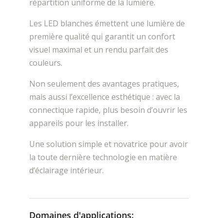
répartition uniforme de la lumière.
Les LED blanches émettent une lumière de
première qualité qui garantit un confort
visuel maximal et un rendu parfait des
couleurs.
Non seulement des avantages pratiques,
mais aussi l’excellence esthétique : avec la
connectique rapide, plus besoin d’ouvrir les
appareils pour les installer.
Une solution simple et novatrice pour avoir
la toute dernière technologie en matière
d’éclairage intérieur.
Domaines d'applications: