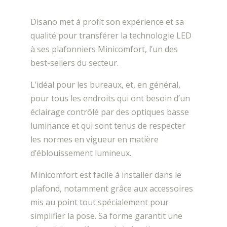
Disano met à profit son expérience et sa
qualité pour transférer la technologie LED
à ses plafonniers Minicomfort, l’un des
best-sellers du secteur.
L’idéal pour les bureaux, et, en général,
pour tous les endroits qui ont besoin d’un
éclairage contrôlé par des optiques basse
luminance et qui sont tenus de respecter
les normes en vigueur en matière
d’éblouissement lumineux.
Minicomfort est facile à installer dans le
plafond, notamment grâce aux accessoires
mis au point tout spécialement pour
simplifier la pose. Sa forme garantit une