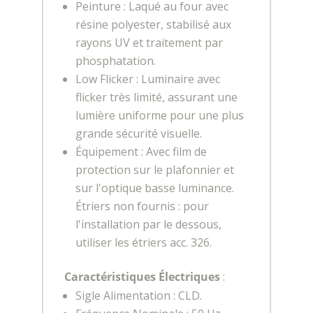
Peinture : Laqué au four avec
résine polyester, stabilisé aux
rayons UV et traitement par
phosphatation.
Low Flicker : Luminaire avec
flicker très limité, assurant une
lumière uniforme pour une plus
grande sécurité visuelle.
Équipement : Avec film de
protection sur le plafonnier et
sur l'optique basse luminance.
Étriers non fournis : pour
l'installation par le dessous,
utiliser les étriers acc. 326.
Caractéristiques Électriques
:
Sigle Alimentation : CLD.