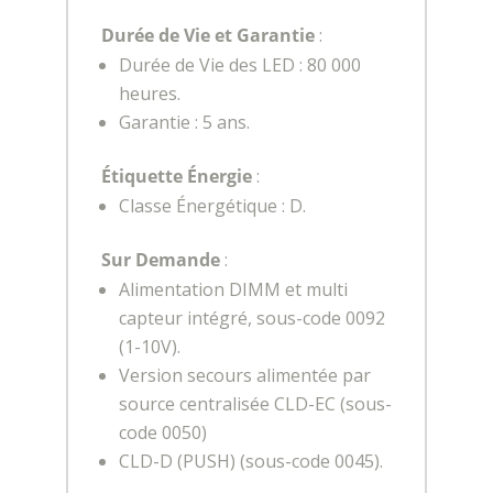
Durée de Vie et Garantie
:
Durée de Vie des LED : 80 000
heures.
Garantie : 5 ans.
Étiquette Énergie
:
Classe Énergétique : D.
Sur Demande
:
Alimentation DIMM et multi
capteur intégré, sous-code 0092
(1-10V).
Version secours alimentée par
source centralisée CLD-EC (sous-
code 0050)
CLD-D (PUSH) (sous-code 0045).