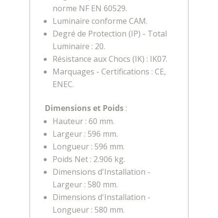
norme NF EN 60529.
Luminaire conforme CAM.
Degré de Protection (IP) - Total
Luminaire : 20.
Résistance aux Chocs (IK) : IK07.
Marquages - Certifications : CE,
ENEC.
Dimensions et Poids
:
Hauteur : 60 mm.
Largeur : 596 mm.
Longueur : 596 mm.
Poids Net : 2.906 kg.
Dimensions d'Installation -
Largeur : 580 mm.
Dimensions d'Installation -
Longueur : 580 mm.