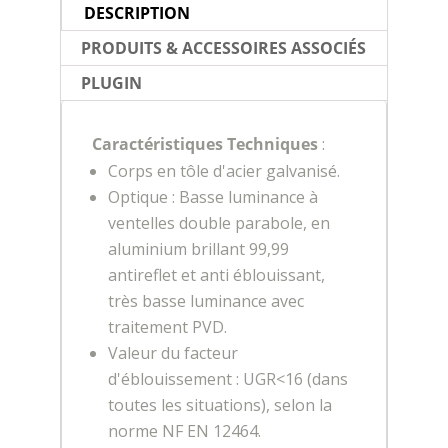
DESCRIPTION
PRODUITS & ACCESSOIRES ASSOCIÉS
PLUGIN
Caractéristiques Techniques
:
Corps en tôle d'acier galvanisé.
Optique : Basse luminance à
ventelles double parabole, en
aluminium brillant 99,99
antireflet et anti éblouissant,
très basse luminance avec
traitement PVD.
Valeur du facteur
d'éblouissement : UGR<16 (dans
toutes les situations), selon la
norme NF EN 12464.