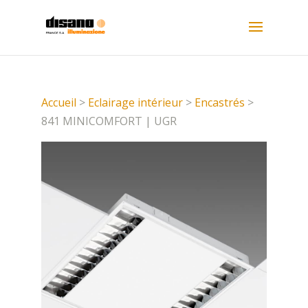
Accueil
>
Eclairage intérieur
>
Encastrés
>
841 MINICOMFORT | UGR