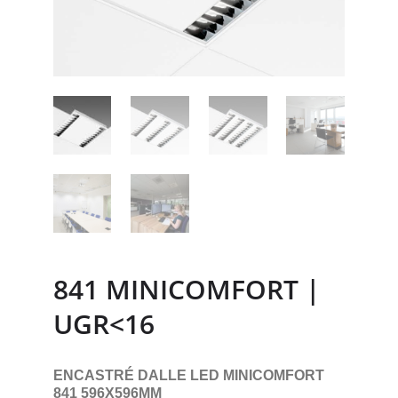
841 MINICOMFORT |
UGR<16
ENCASTRÉ DALLE LED MINICOMFORT
841 596X596MM