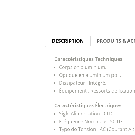
DESCRIPTION
PRODUITS & AC
Caractéristiques Techniques
:
Corps en aluminium.
Optique en aluminium poli.
Dissipateur : Intégré.
Équipement : Ressorts de fixation 
Caractéristiques Électriques
:
Sigle Alimentation : CLD.
Fréquence Nominale : 50 Hz.
Type de Tension : AC (Courant Alte