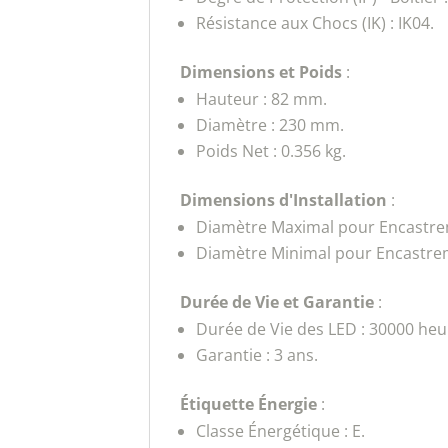
Résistance aux Chocs (IK) : IK04.
Dimensions et Poids
:
Hauteur : 82 mm.
Diamètre : 230 mm.
Poids Net : 0.356 kg.
Dimensions d'Installation
:
Diamètre Maximal pour Encastre
Diamètre Minimal pour Encastre
Durée de Vie et Garantie
:
Durée de Vie des LED : 30000 heu
Garantie : 3 ans.
Étiquette Énergie
:
Classe Énergétique : E.