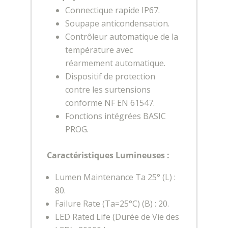
Connectique rapide IP67.
Soupape anticondensation.
Contrôleur automatique de la
température avec
réarmement automatique.
Dispositif de protection
contre les surtensions
conforme NF EN 61547.
Fonctions intégrées BASIC
PROG.
Caractéristiques Lumineuses :
Lumen Maintenance Ta 25° (L) :
80.
Failure Rate (Ta=25°C) (B) : 20.
LED Rated Life (Durée de Vie des