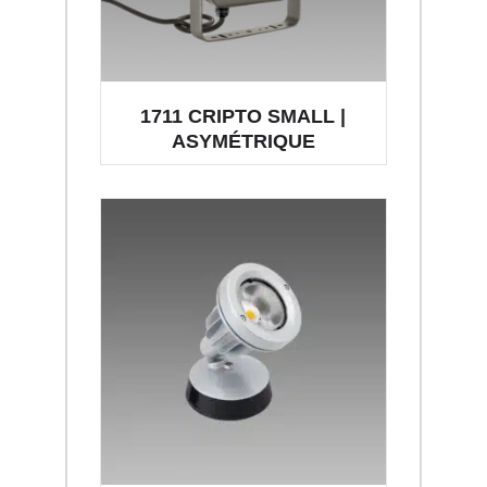
1711 CRIPTO SMALL |
ASYMÉTRIQUE