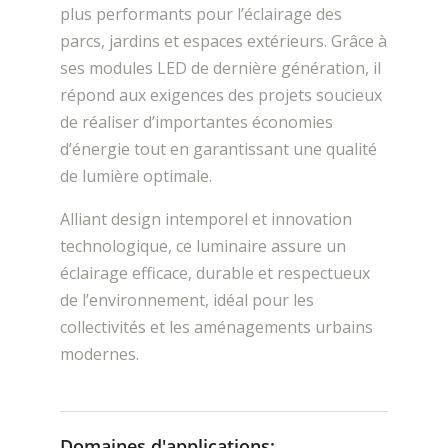
plus performants pour l’éclairage des
parcs, jardins et espaces extérieurs. Grâce à
ses modules LED de dernière génération, il
répond aux exigences des projets soucieux
de réaliser d’importantes économies
d’énergie tout en garantissant une qualité
de lumière optimale.
Alliant design intemporel et innovation
technologique, ce luminaire assure un
éclairage efficace, durable et respectueux
de l’environnement, idéal pour les
collectivités et les aménagements urbains
modernes.
Domaines d'applications: