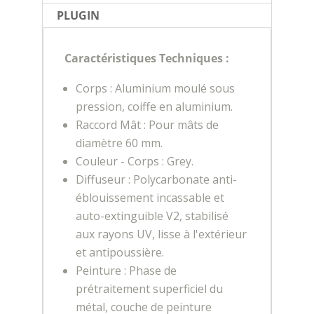
PLUGIN
Caractéristiques Techniques :
Corps : Aluminium moulé sous
pression, coiffe en aluminium.
Raccord Mât : Pour mâts de
diamètre 60 mm.
Couleur - Corps : Grey.
Diffuseur : Polycarbonate anti-
éblouissement incassable et
auto-extinguible V2, stabilisé
aux rayons UV, lisse à l'extérieur
et antipoussière.
Peinture : Phase de
prétraitement superficiel du
métal, couche de peinture