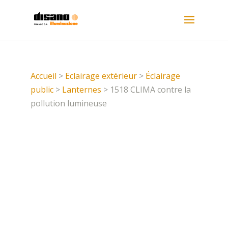
Accueil
>
Eclairage extérieur
>
Éclairage
public
>
Lanternes
> 1518 CLIMA contre la
pollution lumineuse