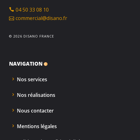
04 50 33 08 10
commercial@disano.fr
© 2026 DISANO FRANCE
NAVIGATION
Nos services
Nos réalisations
Nous contacter
Mentions légales