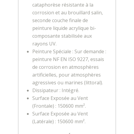
cataphorèse résistante à la
corrosion et au brouillard salin,
seconde couche finale de
peinture liquide acrylique bi-
composante stabilisée aux
rayons UV.
Peinture Spéciale : Sur demande :
peinture NF EN ISO 9227, essais
de corrosion en atmosphères
artificielles, pour atmosphères
agressives ou marines (littoral).
Dissipateur : Intégré.
Surface Exposée au Vent
(Frontale) : 150600 mm².
Surface Exposée au Vent
(Latérale) : 150600 mm².