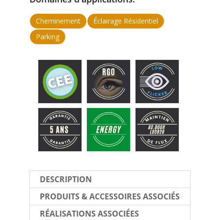
Cheminement
Éclairage Résidentiel
Parking
DESCRIPTION
PRODUITS & ACCESSOIRES ASSOCIÉS
RÉALISATIONS ASSOCIÉES