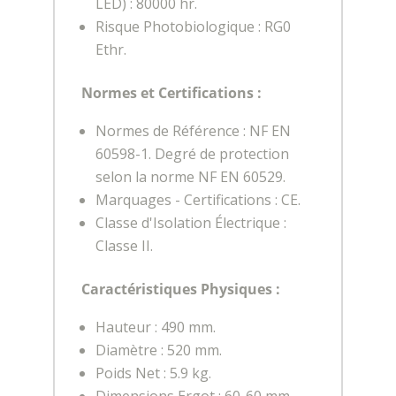
LED) : 80000 hr.
Risque Photobiologique : RG0
Ethr.
Normes et Certifications :
Normes de Référence : NF EN
60598-1. Degré de protection
selon la norme NF EN 60529.
Marquages - Certifications : CE.
Classe d'Isolation Électrique :
Classe II.
Caractéristiques Physiques :
Hauteur : 490 mm.
Diamètre : 520 mm.
Poids Net : 5.9 kg.