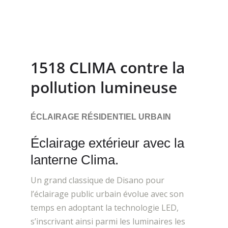
1518 CLIMA contre la
pollution lumineuse
ÉCLAIRAGE RÉSIDENTIEL URBAIN
Éclairage extérieur avec la
lanterne Clima.
Un grand classique de Disano pour
l’éclairage public urbain évolue avec son
temps en adoptant la technologie LED,
s’inscrivant ainsi parmi les luminaires les